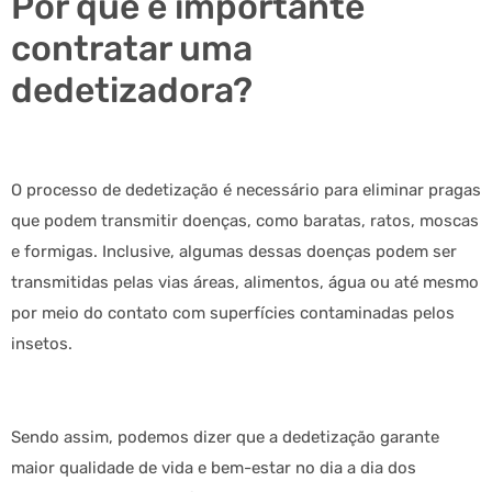
Por que é importante
contratar uma
dedetizadora?
O processo de dedetização é necessário para eliminar pragas
que podem transmitir doenças, como baratas, ratos, moscas
e formigas. Inclusive, algumas dessas doenças podem ser
transmitidas pelas vias áreas, alimentos, água ou até mesmo
por meio do contato com superfícies contaminadas pelos
insetos.
Sendo assim, podemos dizer que a dedetização garante
maior qualidade de vida e bem-estar no dia a dia dos