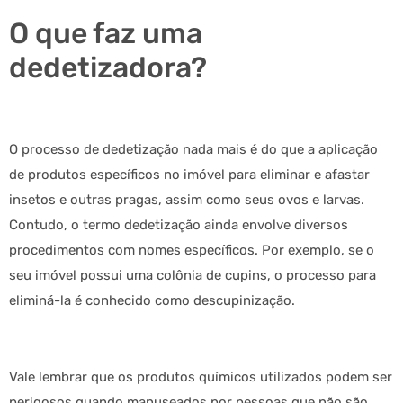
O que faz uma
dedetizadora?
O processo de dedetização nada mais é do que a aplicação
de produtos específicos no imóvel para eliminar e afastar
insetos e outras pragas, assim como seus ovos e larvas.
Contudo, o termo dedetização ainda envolve diversos
procedimentos com nomes específicos. Por exemplo, se o
seu imóvel possui uma colônia de cupins, o processo para
eliminá-la é conhecido como descupinização.
Vale lembrar que os produtos químicos utilizados podem ser
perigosos quando manuseados por pessoas que não são