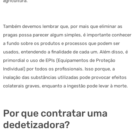
agricultura.
Também devemos lembrar que, por mais que eliminar as
pragas possa parecer algum simples, é importante conhecer
a fundo sobre os produtos e processos que podem ser
usados, entendendo a finalidade de cada um. Além disso, é
primordial o uso de EPIs (Equipamentos de Proteção
Individual) por todos os profissionais. Isso porque, a
inalação das substâncias utilizadas pode provocar efeitos
colaterais graves, enquanto a ingestão pode levar à morte.
Por que contratar uma
dedetizadora?