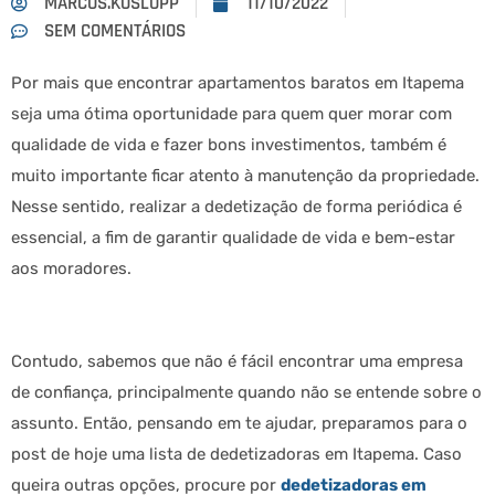
MARCOS.KOSLOPP
11/10/2022
SEM COMENTÁRIOS
Por mais que encontrar apartamentos baratos em Itapema
seja uma ótima oportunidade para quem quer morar com
qualidade de vida e fazer bons investimentos, também é
muito importante ficar atento à manutenção da propriedade.
Nesse sentido, realizar a dedetização de forma periódica é
essencial, a fim de garantir qualidade de vida e bem-estar
aos moradores.
Contudo, sabemos que não é fácil encontrar uma empresa
de confiança, principalmente quando não se entende sobre o
assunto. Então, pensando em te ajudar, preparamos para o
post de hoje uma lista de dedetizadoras em Itapema. Caso
queira outras opções, procure por
dedetizadoras em