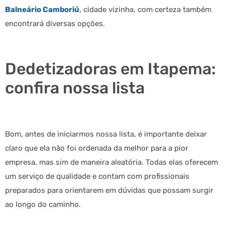
Balneário Camboriú
, cidade vizinha, com certeza também
encontrará diversas opções.
Dedetizadoras em Itapema:
confira nossa lista
Bom, antes de iniciarmos nossa lista, é importante deixar
claro que ela não foi ordenada da melhor para a pior
empresa, mas sim de maneira aleatória. Todas elas oferecem
um serviço de qualidade e contam com profissionais
preparados para orientarem em dúvidas que possam surgir
ao longo do caminho.