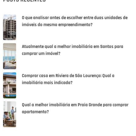
O que analisar antes de escolher entre duas unidades de
imóveis do mesmo empreendimento?
Atualmente qual a melhor imobiliária em Santos para
comprar um imóvel?
Comprar casa em Riviera de São Lourenço: Qual a
imobiliária mais indicada?
Qual a melhor imobiliária em Praia Grande para comprar
apartamento?