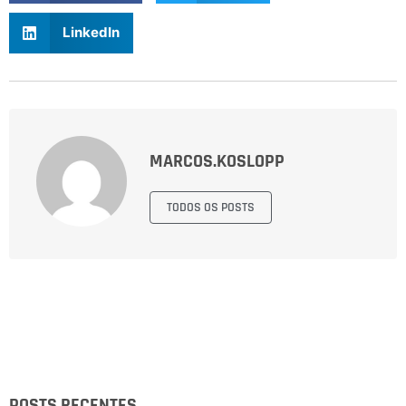
LinkedIn
MARCOS.KOSLOPP
TODOS OS POSTS
POSTS RECENTES