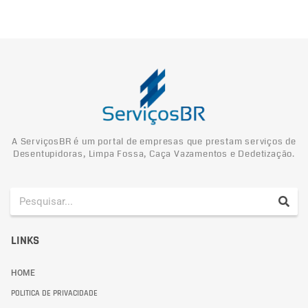
A ServiçosBR é um portal de empresas que prestam serviços de
Desentupidoras, Limpa Fossa, Caça Vazamentos e Dedetização.
LINKS
HOME
POLITICA DE PRIVACIDADE