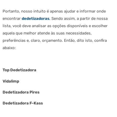
Portanto, nosso intuito é apenas ajudar e informar onde
encontrar
dedetizadoras
. Sendo assim, a partir de nossa
lista, você deve analisar as opções disponíveis e escolher
aquela que melhor atende às suas necessidades,
preferências e, claro, orçamento. Então, dito isto, confira
abaixo:
Top Dedetizadora
Vidalimp
Dedetizadora Pires
Dedetizadora F-Kass