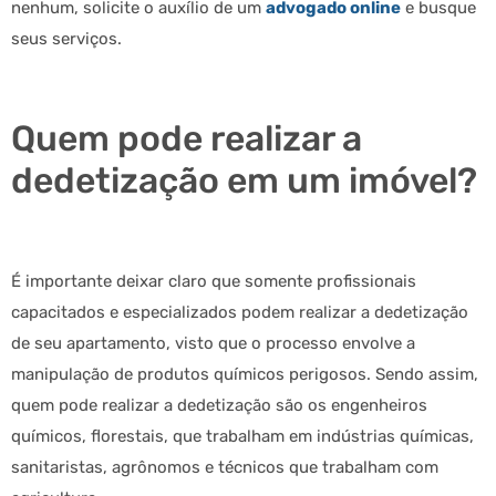
nenhum, solicite o auxílio de um
advogado online
e busque
seus serviços.
Quem pode realizar a
dedetização em um imóvel?
É importante deixar claro que somente profissionais
capacitados e especializados podem realizar a dedetização
de seu apartamento, visto que o processo envolve a
manipulação de produtos químicos perigosos. Sendo assim,
quem pode realizar a dedetização são os engenheiros
químicos, florestais, que trabalham em indústrias químicas,
sanitaristas, agrônomos e técnicos que trabalham com