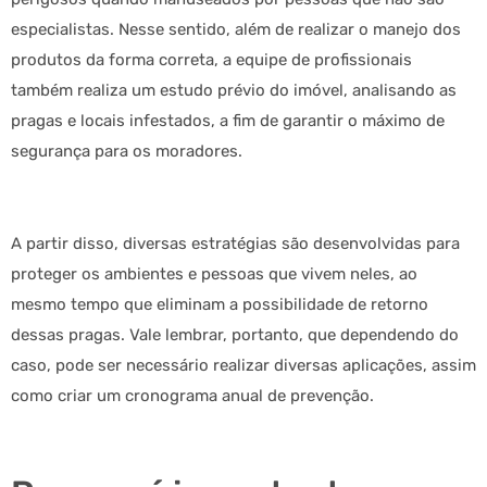
especialistas. Nesse sentido, além de realizar o manejo dos
produtos da forma correta, a equipe de profissionais
também realiza um estudo prévio do imóvel, analisando as
pragas e locais infestados, a fim de garantir o máximo de
segurança para os moradores.
A partir disso, diversas estratégias são desenvolvidas para
proteger os ambientes e pessoas que vivem neles, ao
mesmo tempo que eliminam a possibilidade de retorno
dessas pragas. Vale lembrar, portanto, que dependendo do
caso, pode ser necessário realizar diversas aplicações, assim
como criar um cronograma anual de prevenção.