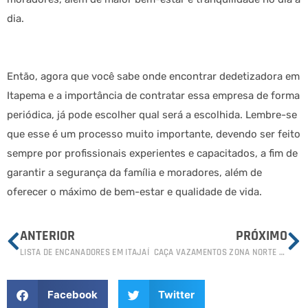
dia.
Então, agora que você sabe onde encontrar dedetizadora em
Itapema e a importância de contratar essa empresa de forma
periódica, já pode escolher qual será a escolhida. Lembre-se
que esse é um processo muito importante, devendo ser feito
sempre por profissionais experientes e capacitados, a fim de
garantir a segurança da família e moradores, além de
oferecer o máximo de bem-estar e qualidade de vida.
ANTERIOR
PRÓXIMO
LISTA DE ENCANADORES EM ITAJAÍ
CAÇA VAZAMENTOS ZONA NORTE SÃO PAULO SP
Facebook
Twitter