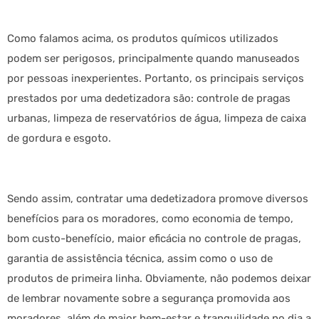
Como falamos acima, os produtos químicos utilizados
podem ser perigosos, principalmente quando manuseados
por pessoas inexperientes. Portanto, os principais serviços
prestados por uma dedetizadora são: controle de pragas
urbanas, limpeza de reservatórios de água, limpeza de caixa
de gordura e esgoto.
Sendo assim, contratar uma dedetizadora promove diversos
benefícios para os moradores, como economia de tempo,
bom custo-benefício, maior eficácia no controle de pragas,
garantia de assistência técnica, assim como o uso de
produtos de primeira linha. Obviamente, não podemos deixar
de lembrar novamente sobre a segurança promovida aos
moradores, além de maior bem-estar e tranquilidade no dia a