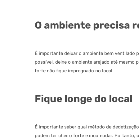
O ambiente precisa r
É importante deixar o ambiente bem ventilado p
possível, deixe o ambiente arejado até mesmo p
forte não fique impregnado no local.
Fique longe do local
É importante saber qual método de dedetização 
podem ter cheiro forte e incomodar. Portanto, 