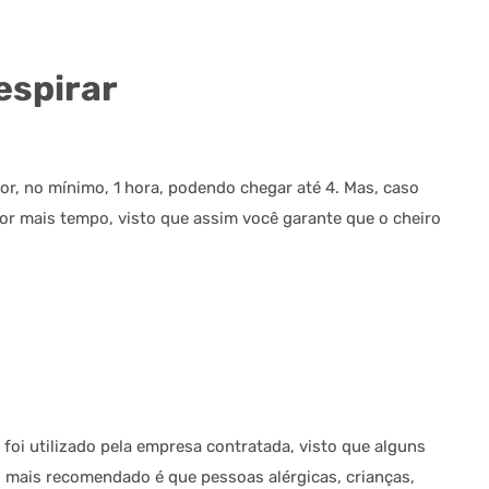
espirar
or, no mínimo, 1 hora, podendo chegar até 4. Mas, caso
or mais tempo, visto que assim você garante que o cheiro
foi utilizado pela empresa contratada, visto que alguns
o mais recomendado é que pessoas alérgicas, crianças,