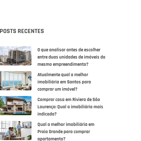
POSTS RECENTES
O que analisar antes de escolher
entre duas unidades de imóveis do
mesmo empreendimento?
Atualmente qual a melhor
imobiliária em Santos para
comprar um imóvel?
Comprar casa em Riviera de São
Lourenço: Qual a imobiliária mais
indicada?
Qual a melhor imobiliária em
Praia Grande para comprar
apartamento?