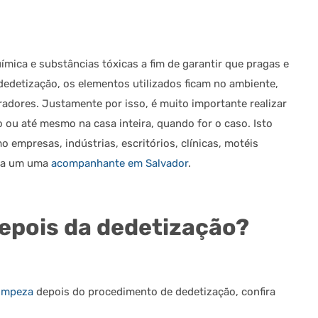
mica e substâncias tóxicas a fim de garantir que pragas e
dedetização, os elementos utilizados ficam no ambiente,
adores. Justamente por isso, é muito importante realizar
o ou até mesmo na casa inteira, quando for o caso. Isto
empresas, indústrias, escritórios, clínicas, motéis
osa um uma
acompanhante em Salvador
.
epois da dedetização?
limpeza
depois do procedimento de dedetização, confira