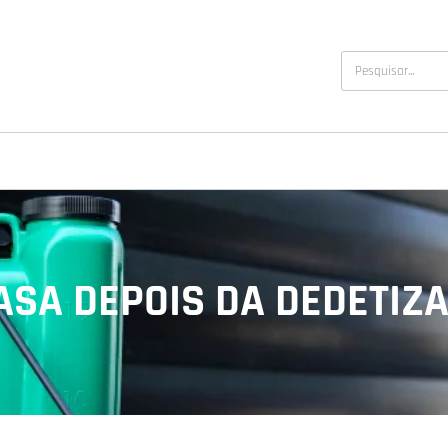
ASA DEPOIS DA DEDETIZ