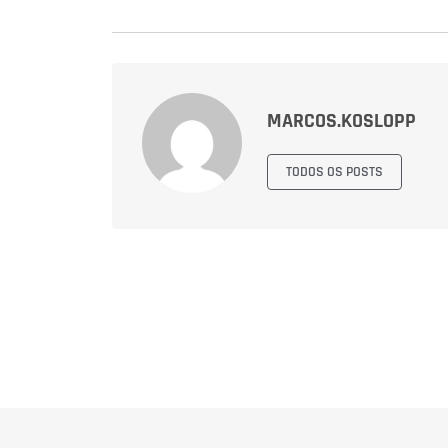
MARCOS.KOSLOPP
TODOS OS POSTS