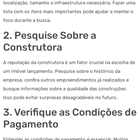
localização, tamanho e infraestrutura necessária. Fazer uma
lista com os itens mais importantes pode ajudar a manter o
foco durante a busca.
2. Pesquise Sobre a
Construtora
A reputação da construtora é um fator crucial na escolha de
um imóvel lançamento. Pesquise sobre o histórico da
empresa, confira outros empreendimentos já realizados e
busque informações sobre a qualidade das construções.
Isso pode evitar surpresas desagradáveis no futuro.
3. Verifique as Condições de
Pagamento
Entender as condições de pagamento é essencial. Muitos