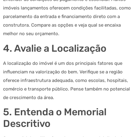
imóveis lançamentos oferecem condições facilitadas, como
parcelamento da entrada e financiamento direto com a
construtora. Compare as opções e veja qual se encaixa
melhor no seu orçamento.
4. Avalie a Localização
A localização do imóvel é um dos principais fatores que
influenciam na valorização do bem. Verifique se a região
oferece infraestrutura adequada, como escolas, hospitais,
comércio e transporte público. Pense também no potencial
de crescimento da área.
5. Entenda o Memorial
Descritivo