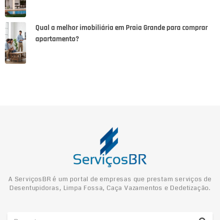
Qual a melhor imobiliária em Praia Grande para comprar
apartamento?
A ServiçosBR é um portal de empresas que prestam serviços de
Desentupidoras, Limpa Fossa, Caça Vazamentos e Dedetização.