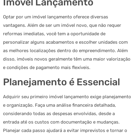
Imóvel Lançamento
Optar por um imóvel lançamento oferece diversas
vantagens. Além de ser um imóvel novo, que não requer
reformas imediatas, você tem a oportunidade de
personalizar alguns acabamentos e escolher unidades com
as melhores localizações dentro do empreendimento. Além
disso, imóveis novos geralmente têm uma maior valorização
e condições de pagamento mais flexíveis.
Planejamento é Essencial
Adquirir seu primeiro imóvel lançamento exige planejamento
e organização. Faça uma análise financeira detalhada,
considerando todas as despesas envolvidas, desde a
entrada até os custos com documentação e mudanças.
Planejar cada passo ajudará a evitar imprevistos e tornar o