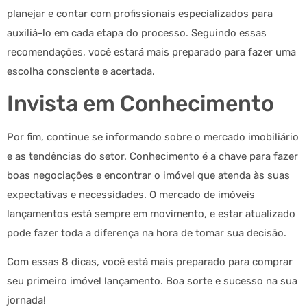
planejar e contar com profissionais especializados para
auxiliá-lo em cada etapa do processo. Seguindo essas
recomendações, você estará mais preparado para fazer uma
escolha consciente e acertada.
Invista em Conhecimento
Por fim, continue se informando sobre o mercado imobiliário
e as tendências do setor. Conhecimento é a chave para fazer
boas negociações e encontrar o imóvel que atenda às suas
expectativas e necessidades. O mercado de imóveis
lançamentos está sempre em movimento, e estar atualizado
pode fazer toda a diferença na hora de tomar sua decisão.
Com essas 8 dicas, você está mais preparado para comprar
seu primeiro imóvel lançamento. Boa sorte e sucesso na sua
jornada!