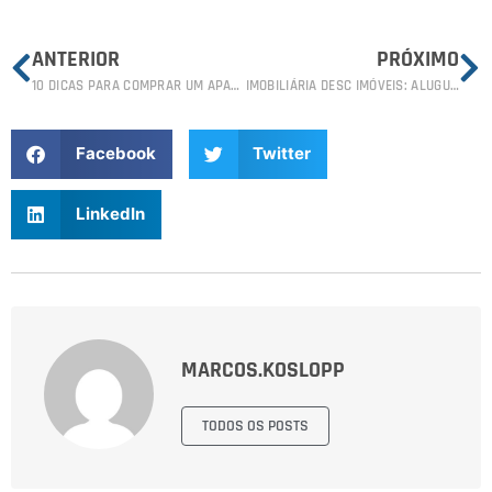
ANTERIOR
PRÓXIMO
10 DICAS PARA COMPRAR UM APARTAMENTO EM BALNEÁRIO CAMBORIÚ
IMOBILIÁRIA DESC IMÓVEIS: ALUGUEL DE TEMPORADA EM BALNEÁRIO CAMBORIÚ
Facebook
Twitter
LinkedIn
MARCOS.KOSLOPP
TODOS OS POSTS