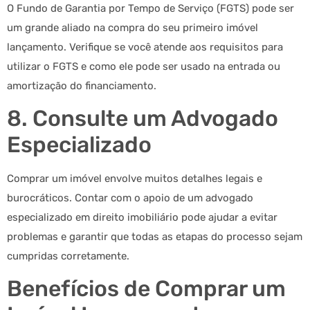
O Fundo de Garantia por Tempo de Serviço (FGTS) pode ser
um grande aliado na compra do seu primeiro imóvel
lançamento. Verifique se você atende aos requisitos para
utilizar o FGTS e como ele pode ser usado na entrada ou
amortização do financiamento.
8. Consulte um Advogado
Especializado
Comprar um imóvel envolve muitos detalhes legais e
burocráticos. Contar com o apoio de um advogado
especializado em direito imobiliário pode ajudar a evitar
problemas e garantir que todas as etapas do processo sejam
cumpridas corretamente.
Benefícios de Comprar um