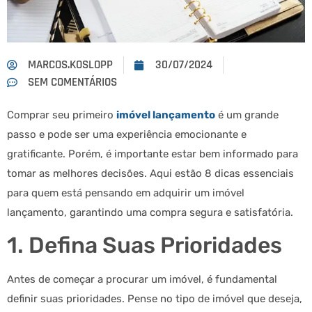
MARCOS.KOSLOPP
30/07/2024
SEM COMENTÁRIOS
Comprar seu primeiro
imóvel lançamento
é um grande
passo e pode ser uma experiência emocionante e
gratificante. Porém, é importante estar bem informado para
tomar as melhores decisões. Aqui estão 8 dicas essenciais
para quem está pensando em adquirir um imóvel
lançamento, garantindo uma compra segura e satisfatória.
1. Defina Suas Prioridades
Antes de começar a procurar um imóvel, é fundamental
definir suas prioridades. Pense no tipo de imóvel que deseja,