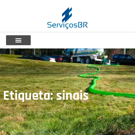
Etiqueta: sinais