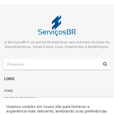
A ServiçosBR é um portal de empresas que prestam serviços de
Desentupidoras, Limpa Fossa, Caça Vazamentos e Dedetização.
LINKS
HOME
POLITICA DE PRIVACIDADE
Usamos cookies em nosso site para fornecer a
experiência mais relevante, lembrando suas preferências