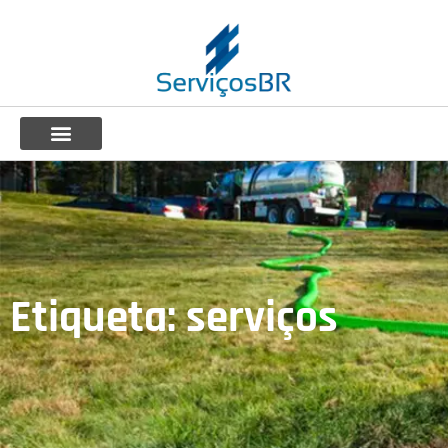
Etiqueta: serviços