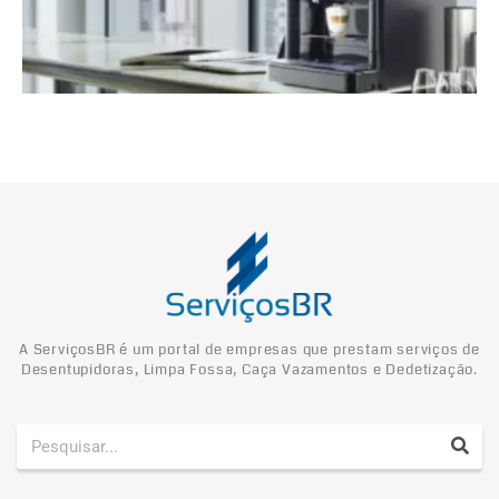
A ServiçosBR é um portal de empresas que prestam serviços de
Desentupidoras, Limpa Fossa, Caça Vazamentos e Dedetização.