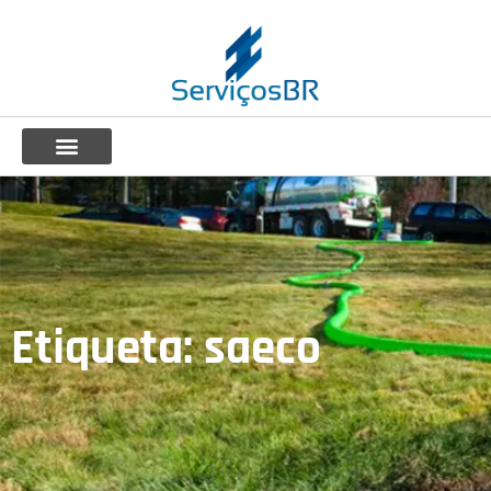
Etiqueta: saeco