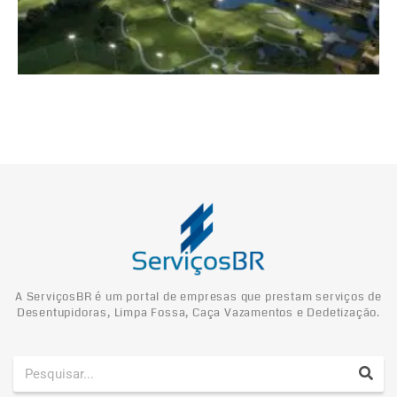
A ServiçosBR é um portal de empresas que prestam serviços de
Desentupidoras, Limpa Fossa, Caça Vazamentos e Dedetização.