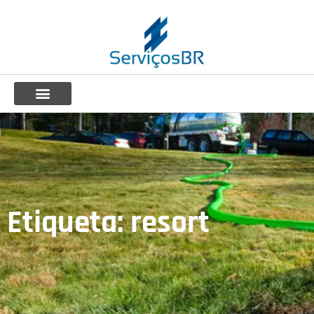
Etiqueta: resort