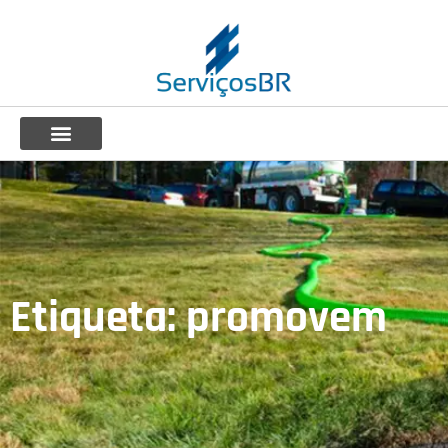
Etiqueta: promovem