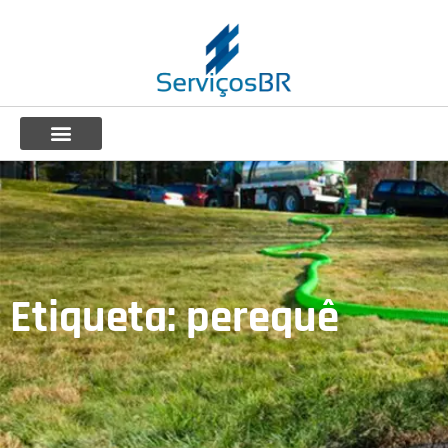
Etiqueta: perequê