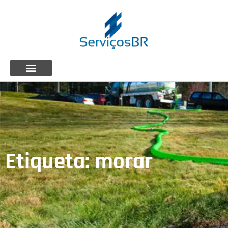
Etiqueta: morar