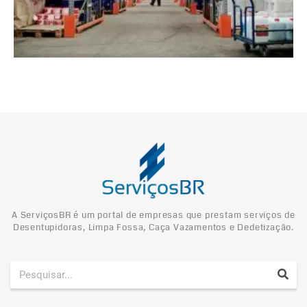
A ServiçosBR é um portal de empresas que prestam serviços de
Desentupidoras, Limpa Fossa, Caça Vazamentos e Dedetização.