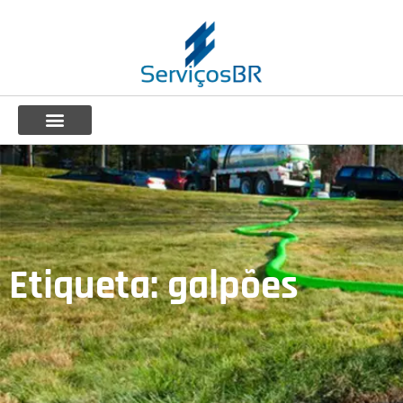
Etiqueta: galpões