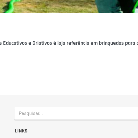
Educativos e Criativos é loja referência em brinquedos para
LINKS