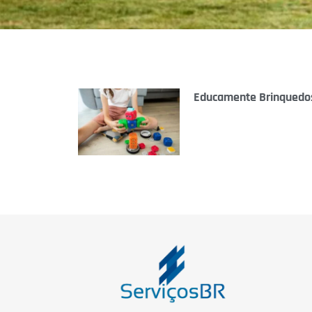
Educamente Brinquedos 