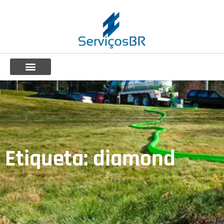
Etiqueta: diamond