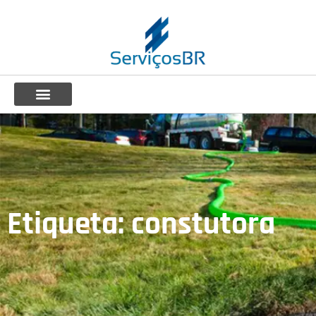
Etiqueta: constutora