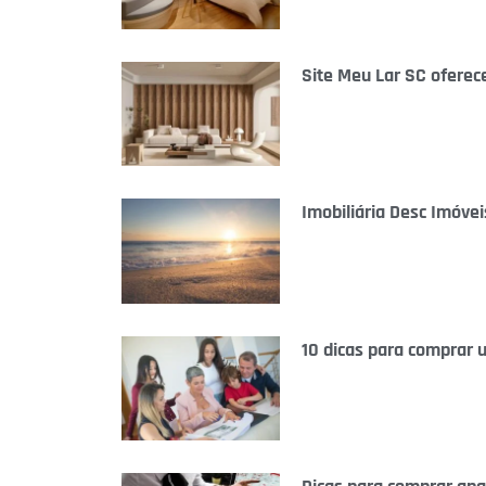
Site Meu Lar SC ofere
Imobiliária Desc Imóve
10 dicas para comprar