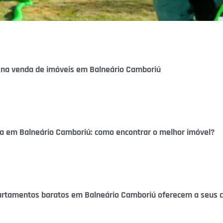
 na venda de imóveis em Balneário Camboriú
ia em Balneário Camboriú: como encontrar o melhor imóvel?
artamentos baratos em Balneário Camboriú oferecem a seus