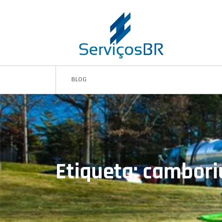
BLOG
Etiqueta: cambori