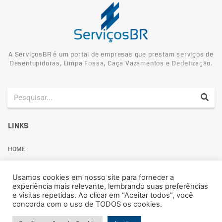
A ServiçosBR é um portal de empresas que prestam serviços de
Desentupidoras, Limpa Fossa, Caça Vazamentos e Dedetização.
LINKS
HOME
POLITICA DE PRIVACIDADE
Usamos cookies em nosso site para fornecer a
experiência mais relevante, lembrando suas preferências
e visitas repetidas. Ao clicar em “Aceitar todos”, você
concorda com o uso de TODOS os cookies.
Politica de Privacidade