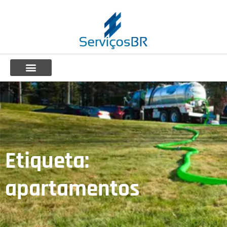
Etiqueta:
apartamentos