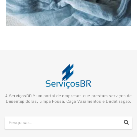
A ServiçosBR é um portal de empresas que prestam serviços de
Desentupidoras, Limpa Fossa, Caça Vazamentos e Dedetização.