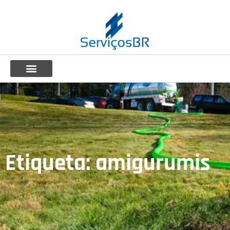
Etiqueta: amigurumis